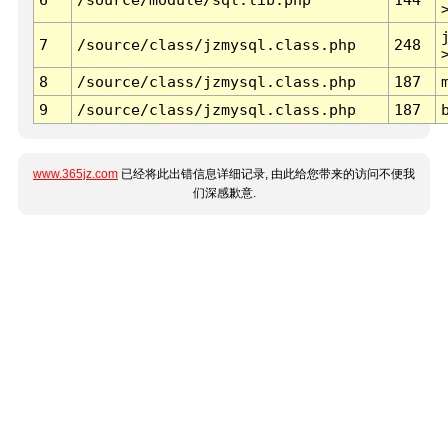
7
/source/class/jzmysql.class.php
248
8
/source/class/jzmysql.class.php
187
9
/source/class/jzmysql.class.php
187
www.365jz.com
已经将此出错信息详细记录, 由此给您带来的访问不便我
们深感歉意.